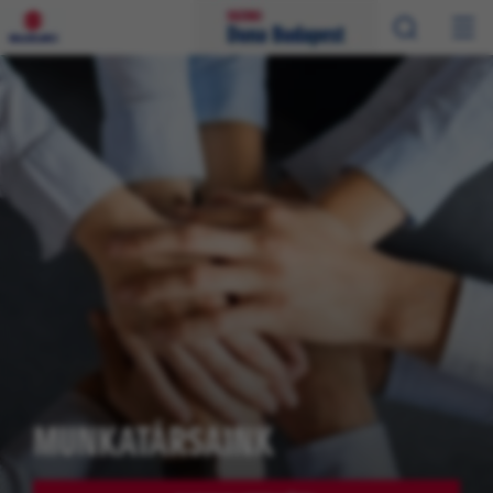
MUNKATÁRSAINK